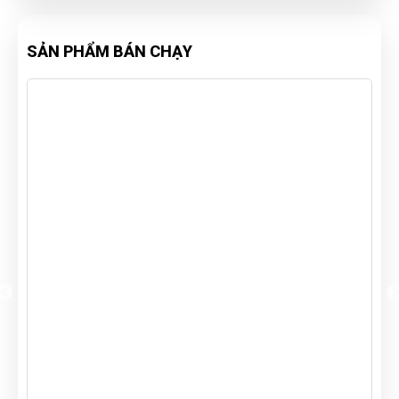
SẢN PHẨM BÁN CHẠY