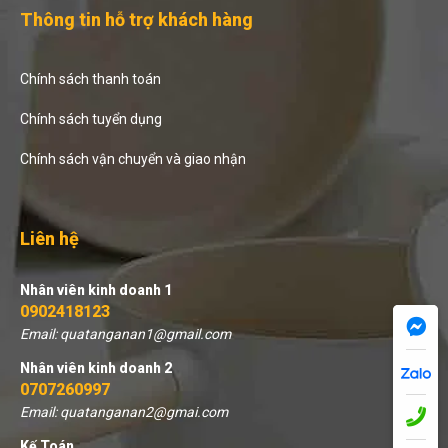
Thông tin hỗ trợ khách hàng
Chính sách thanh toán
Chính sách tuyển dụng
Chính sách vận chuyển và giao nhận
Liên hệ
Nhân viên kinh doanh 1
0902418123
Email: quatanganan1@gmail.com
Nhân viên kinh doanh 2
0707260997
Email: quatanganan2@gmai.com
Kế Toán