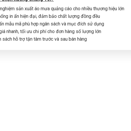
 nghiệm sản xuất áo mưa quảng cáo cho nhiều thương hiệu lớn
hống in ấn hiện đại, đảm bảo chất lượng đồng đều
ấn mẫu mã phù hợp ngân sách và mục đích sử dụng
giá nhanh, tối ưu chi phí cho đơn hàng số lượng lớn
h sách hỗ trợ tận tâm trước và sau bán hàng