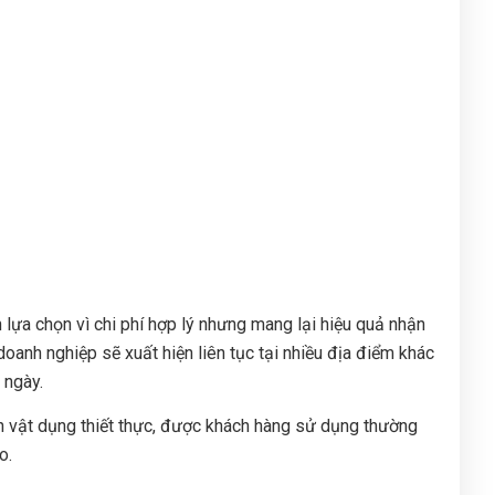
lựa chọn vì chi phí hợp lý nhưng mang lại hiệu quả nhận
oanh nghiệp sẽ xuất hiện liên tục tại nhiều địa điểm khác
 ngày.
nh vật dụng thiết thực, được khách hàng sử dụng thường
o.