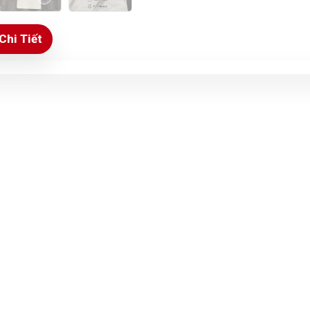
Chi Tiết