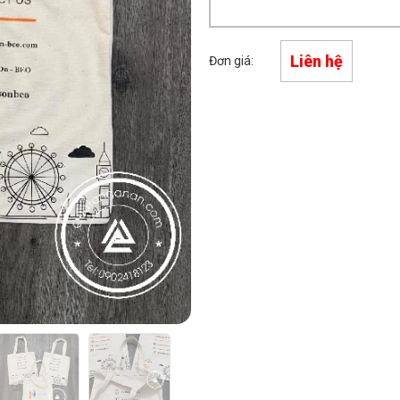
Liên hệ
Đơn giá: