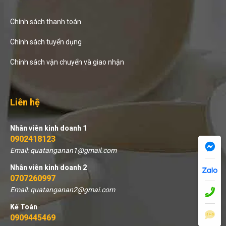
Chính sách thanh toán
Chính sách tuyển dụng
Chính sách vận chuyển và giao nhận
Liên hệ
Nhân viên kinh doanh 1
0902418123
Email: quatanganan1@gmail.com
Nhân viên kinh doanh 2
0707260997
Email: quatanganan2@gmai.com
Kế Toán
0909445469