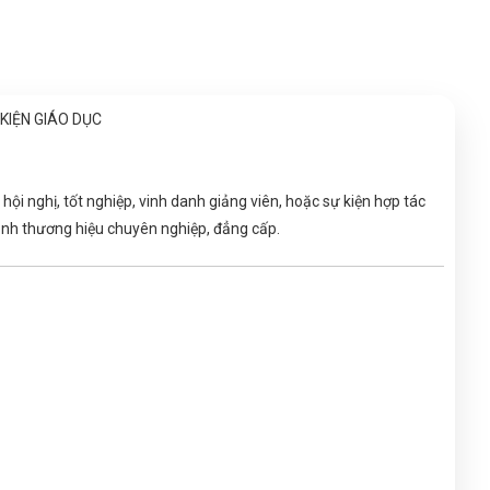
KIỆN GIÁO DỤC
hội nghị, tốt nghiệp, vinh danh giảng viên, hoặc sự kiện hợp tác
ảnh thương hiệu chuyên nghiệp, đẳng cấp.