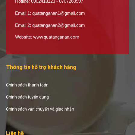
Hotline: 0902418123 - 0707260997
Email 1:
quatanganan1@gmail.com
Email 2:
quatanganan2@gmail.com
Website:
www.quatanganan.com
Thông tin hỗ trợ khách hàng
Chính sách thanh toán
Chính sách tuyển dụng
Chính sách vận chuyển và giao nhận
Liên hệ