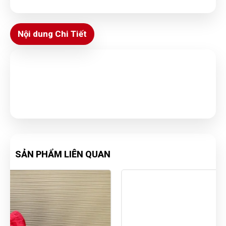
Nội dung Chi Tiết
SẢN PHẨM LIÊN QUAN