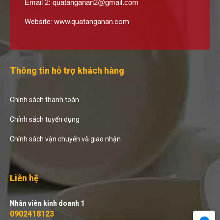
Email 2:
quatanganan2@gmail.com
Website:
www.quatanganan.com
Thông tin hỗ trợ khách hàng
Chính sách thanh toán
Chính sách tuyển dụng
Chính sách vận chuyển và giao nhận
Liên hệ
Nhân viên kinh doanh 1
0902418123