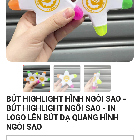
BÚT HIGHLIGHT HÌNH NGÔI SAO -
BÚT HIGHLIGHT NGÔI SAO - IN
LOGO LÊN BÚT DẠ QUANG HÌNH
NGÔI SAO