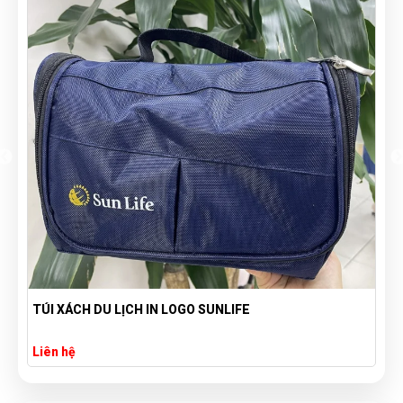
TÚI XÁCH DU LỊCH IN LOGO SUNLIFE
Liên hệ