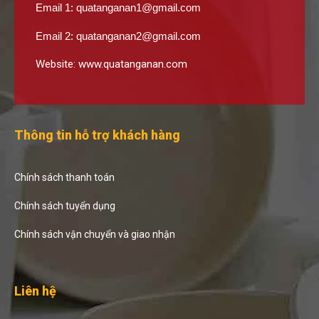
Email 1:
quatanganan1@gmail.com
Email 2:
quatanganan2@gmail.com
Website:
www.quatanganan.com
Thông tin hỗ trợ khách hàng
Chính sách thanh toán
Chính sách tuyển dụng
Chính sách vận chuyển và giao nhận
Liên hệ