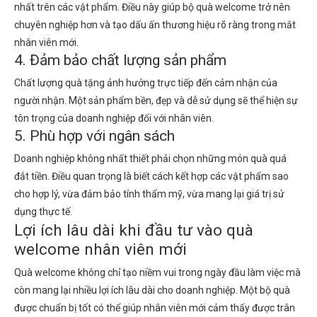
nhất trên các vật phẩm. Điều này giúp bộ quà welcome trở nên
chuyên nghiệp hơn và tạo dấu ấn thương hiệu rõ ràng trong mắt
nhân viên mới.
4. Đảm bảo chất lượng sản phẩm
Chất lượng quà tặng ảnh hưởng trực tiếp đến cảm nhận của
người nhận. Một sản phẩm bền, đẹp và dễ sử dụng sẽ thể hiện sự
tôn trọng của doanh nghiệp đối với nhân viên.
5. Phù hợp với ngân sách
Doanh nghiệp không nhất thiết phải chọn những món quà quá
đắt tiền. Điều quan trọng là biết cách kết hợp các vật phẩm sao
cho hợp lý, vừa đảm bảo tính thẩm mỹ, vừa mang lại giá trị sử
dụng thực tế.
Lợi ích lâu dài khi đầu tư vào quà
welcome nhân viên mới
Quà welcome không chỉ tạo niềm vui trong ngày đầu làm việc mà
còn mang lại nhiều lợi ích lâu dài cho doanh nghiệp. Một bộ quà
được chuẩn bị tốt có thể giúp nhân viên mới cảm thấy được trân