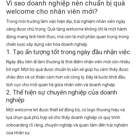
Vì sao doanh nghiệp nên chuẩn bị quà
welcome cho nhân viên mới?
Trong môi trường làm việc hiện đại, trải nghiệm nhân viên ngày
càng được chú trọng. Quà tặng welcome không chỉ là một hành
động mang tính hình thức, mà còn là một phần quan trọng trong
chiến lược xây dựng văn hóa doanh nghiệp.
1. Tạo ấn tượng tốt trong ngày đầu nhận việc
Ngày đầu tiên đi làm thường là thời điểm nhân viên mới còn nhiều
bỡ ngỡ. Một bộ quà được chuẩn bị sẵn sẽ giúp họ cảm thấy được
chào đón và có thiện cảm hơn với công ty. Đây là bước khởi đầu
tích cực cho mối quan hệ giữa nhân viên và doanh nghiệp.
2. Thể hiện sự chuyên nghiệp của doanh
nghiệp
Một welcome kit được thiết kế đồng bộ, có logo thương hiệu và
lựa chọn quà phù hợp sẽ cho thấy doanh nghiệp có quy trình
onboarding rõ ràng, chuyên nghiệp và quan tâm đến trải nghiệm
của nhân sự.