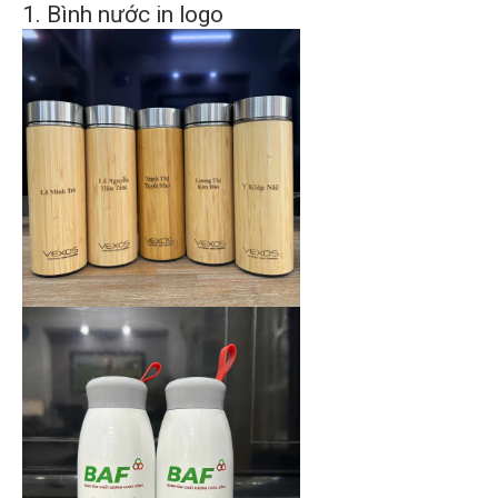
1. Bình nước in logo