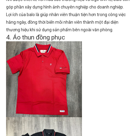
góp phần xây dựng hình ảnh chuyên nghiệp cho doanh nghiệp.
Lợi ích của balo là giúp nhân viên thuận tiện hơn trong công việc
hằng ngày, đồng thời biến mỗi nhân viên thành một đại diện
thương hiệu khi sử dụng sản phẩm bên ngoài văn phòng.
4. Áo thun đồng phục