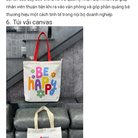
nhân viên thuận tiện khi ra vào văn phòng và góp phần quảng bá
thương hiệu một cách tinh tế trong nội bộ doanh nghiệp.
6. Túi vải canvas