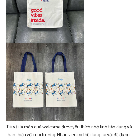
Túi vải là món quà welcome được yêu thích nhờ tính tiện dụng và
thân thiện với môi trường. Nhân viên có thể dùng túi vải để đựng