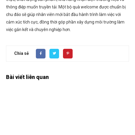
thông điệp muốn truyền tải. Một bộ quà welcome được chuẩn bị
chu đáo sẽ giúp nhân viên mới bắt đầu hành trình làm việc với
cảm xúc tích cực, đồng thời góp phần xây dựng môi trường làm
việc gắn kết và chuyên nghiệp hơn.
Chia sẻ
Bài viết liên quan