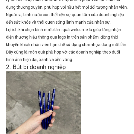
dụng thường xuyên, phù hợp với hầu hết mọi đối tượng nhân viên.
Ngoài ra, bình nước còn thể hiện sự quan tâm của doanh nghiệp
đến sức khỏe và thói quen sống lành mạnh của nhân sự.
Lợi ích khi chọn bình nước làm quà welcome là giúp tăng nhận
diện thương hiệu thông qua logo in trên sản phẩm, đồng thời
khuyến khích nhân viên hạn chế sử dụng chai nhựa dùng một lần.
Đây cũng là món quà phù hợp với các doanh nghiệp theo đuổi
hình ảnh hiện đại, xanh và bền vững.
2. Bút bi doanh nghiệp