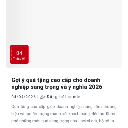
04
Tháng 04
Gợi ý quà tặng cao cấp cho doanh
nghiệp sang trọng và ý nghĩa 2026
04/04/2026 |
Đăng bởi admin
Quà tặng cao cấp giúp doanh nghiệp nâng tầm thương
hiệu và tạo ấn tượng mạnh với khách hàng, đối tác. Khám
phá những món quà sang trọng như LocknLock, bộ sổ tay,