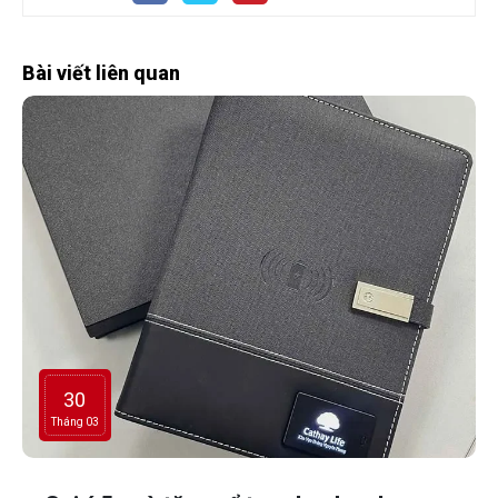
Bài viết liên quan
30
Tháng 03