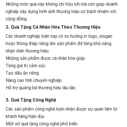
Những món quà này không chỉ hữu ích mà còn giúp doanh
nghiệp xây dựng hình ảnh thương hiệu có trách nhiệm với
cộng đồng.
2. Quà Tặng Cá Nhân Hóa Theo Thương Hiệu
Các doanh nghiệp hiện nay có xu hướng in logo, slogan
hoặc thông điệp riêng lên sản phẩm để tăng khả năng
nhận diện thương hiệu.
Những sản phẩm được cá nhân hóa giúp:
Tăng giá trị cảm xúc.
Tạo dấu ấn riêng.
Nâng cao tính chuyên nghiệp.
Hỗ trợ quảng bá thương hiệu lâu dài.
3. Quà Tặng Công Nghệ
Các sản phẩm công nghệ luôn nhận được sự quan tâm từ
khách hàng hiện đại.
Một số quà tặng công nghệ phổ biến: