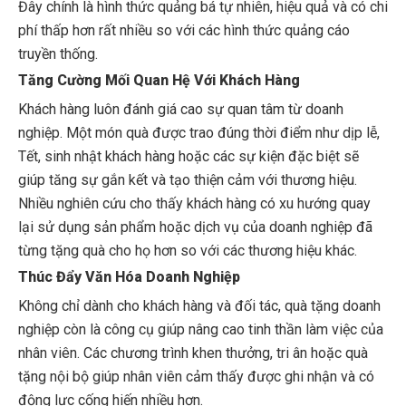
Đây chính là hình thức quảng bá tự nhiên, hiệu quả và có chi
phí thấp hơn rất nhiều so với các hình thức quảng cáo
truyền thống.
Tăng Cường Mối Quan Hệ Với Khách Hàng
Khách hàng luôn đánh giá cao sự quan tâm từ doanh
nghiệp. Một món quà được trao đúng thời điểm như dịp lễ,
Tết, sinh nhật khách hàng hoặc các sự kiện đặc biệt sẽ
giúp tăng sự gắn kết và tạo thiện cảm với thương hiệu.
Nhiều nghiên cứu cho thấy khách hàng có xu hướng quay
lại sử dụng sản phẩm hoặc dịch vụ của doanh nghiệp đã
từng tặng quà cho họ hơn so với các thương hiệu khác.
Thúc Đẩy Văn Hóa Doanh Nghiệp
Không chỉ dành cho khách hàng và đối tác, quà tặng doanh
nghiệp còn là công cụ giúp nâng cao tinh thần làm việc của
nhân viên. Các chương trình khen thưởng, tri ân hoặc quà
tặng nội bộ giúp nhân viên cảm thấy được ghi nhận và có
động lực cống hiến nhiều hơn.