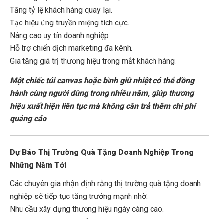
Tăng tỷ lệ khách hàng quay lại.
Tạo hiệu ứng truyền miệng tích cực.
Nâng cao uy tín doanh nghiệp.
Hỗ trợ chiến dịch marketing đa kênh.
Gia tăng giá trị thương hiệu trong mắt khách hàng.
Một chiếc túi canvas hoặc bình giữ nhiệt có thể đồng
hành cùng người dùng trong nhiều năm, giúp thương
hiệu xuất hiện liên tục mà không cần trả thêm chi phí
quảng cáo
.
Dự Báo Thị Trường Quà Tặng Doanh Nghiệp Trong
Những Năm Tới
Các chuyên gia nhận định rằng thị trường quà tặng doanh
nghiệp sẽ tiếp tục tăng trưởng mạnh nhờ:
Nhu cầu xây dựng thương hiệu ngày càng cao.