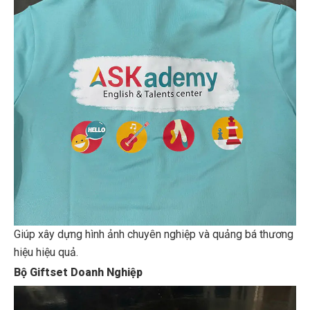
Giúp xây dựng hình ảnh chuyên nghiệp và quảng bá thương
hiệu hiệu quả.
Bộ Giftset Doanh Nghiệp