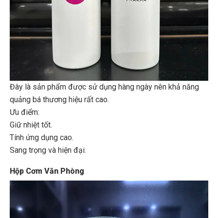
Đây là sản phẩm được sử dụng hàng ngày nên khả năng
quảng bá thương hiệu rất cao.
Ưu điểm:
Giữ nhiệt tốt.
Tính ứng dụng cao.
Sang trọng và hiện đại.
Hộp Cơm Văn Phòng