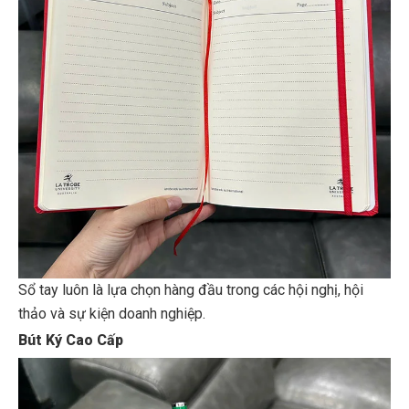
Sổ tay luôn là lựa chọn hàng đầu trong các hội nghị, hội
thảo và sự kiện doanh nghiệp.
Bút Ký Cao Cấp