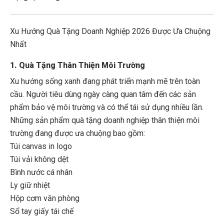
Xu Hướng Quà Tặng Doanh Nghiệp 2026 Được Ưa Chuộng
Nhất
1. Quà Tặng Thân Thiện Môi Trường
Xu hướng sống xanh đang phát triển mạnh mẽ trên toàn
cầu. Người tiêu dùng ngày càng quan tâm đến các sản
phẩm bảo vệ môi trường và có thể tái sử dụng nhiều lần.
Những sản phẩm quà tặng doanh nghiệp thân thiện môi
trường đang được ưa chuộng bao gồm:
Túi canvas in logo
Túi vải không dệt
Bình nước cá nhân
Ly giữ nhiệt
Hộp cơm văn phòng
Sổ tay giấy tái chế