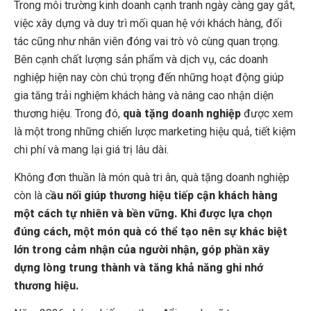
Trong môi trường kinh doanh cạnh tranh ngày càng gay gắt,
việc xây dựng và duy trì mối quan hệ với khách hàng, đối
tác cũng như nhân viên đóng vai trò vô cùng quan trọng.
Bên cạnh chất lượng sản phẩm và dịch vụ, các doanh
nghiệp hiện nay còn chú trọng đến những hoạt động giúp
gia tăng trải nghiệm khách hàng và nâng cao nhận diện
thương hiệu. Trong đó,
quà tặng doanh nghiệp
được xem
là một trong những chiến lược marketing hiệu quả, tiết kiệm
chi phí và mang lại giá trị lâu dài.
Không đơn thuần là món quà tri ân, quà tặng doanh nghiệp
còn là c
ầu nối giúp thương hiệu tiếp cận khách hàng
một cách tự nhiên và bền vững. Khi được lựa chọn
đúng cách, một món quà có thể tạo nên sự khác biệt
lớn trong cảm nhận của người nhận, góp phần xây
dựng lòng trung thành và tăng khả năng ghi nhớ
thương hiệu.