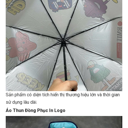
Sản phẩm có diện tích hiển thị thương hiệu lớn và thời gian
sử dụng lâu dài.
Áo Thun Đồng Phục In Logo