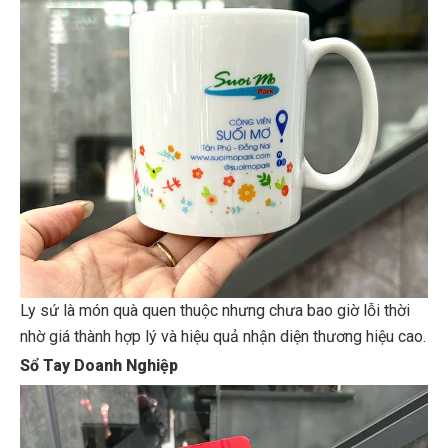
Ly sứ là món quà quen thuộc nhưng chưa bao giờ lỗi thời
nhờ giá thành hợp lý và hiệu quả nhận diện thương hiệu cao.
Sổ Tay Doanh Nghiệp