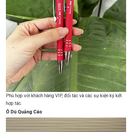
Phù hợp với khách hàng VIP, đối tác và các sự kiện ký kết
hợp tác.
Ô Dù Quảng Cáo