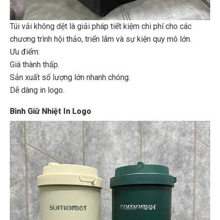
Túi vải không dệt là giải pháp tiết kiệm chi phí cho các
chương trình hội thảo, triển lãm và sự kiện quy mô lớn.
Ưu điểm:
Giá thành thấp.
Sản xuất số lượng lớn nhanh chóng.
Dễ dàng in logo.
Bình Giữ Nhiệt In Logo