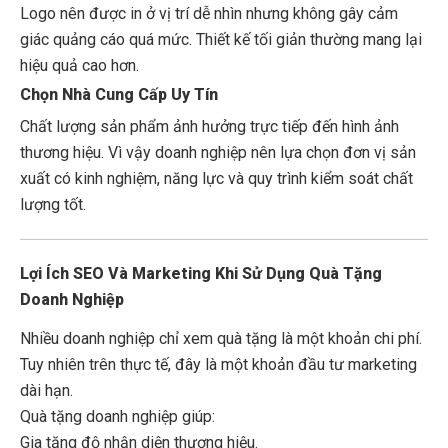
Logo nên được in ở vị trí dễ nhìn nhưng không gây cảm
giác quảng cáo quá mức. Thiết kế tối giản thường mang lại
hiệu quả cao hơn.
Chọn Nhà Cung Cấp Uy Tín
Chất lượng sản phẩm ảnh hưởng trực tiếp đến hình ảnh
thương hiệu. Vì vậy doanh nghiệp nên lựa chọn đơn vị sản
xuất có kinh nghiệm, năng lực và quy trình kiểm soát chất
lượng tốt.
Lợi Ích SEO Và Marketing Khi Sử Dụng Quà Tặng
Doanh Nghiệp
Nhiều doanh nghiệp chỉ xem quà tặng là một khoản chi phí.
Tuy nhiên trên thực tế, đây là một khoản đầu tư marketing
dài hạn.
Quà tặng doanh nghiệp giúp:
Gia tăng độ nhận diện thương hiệu.