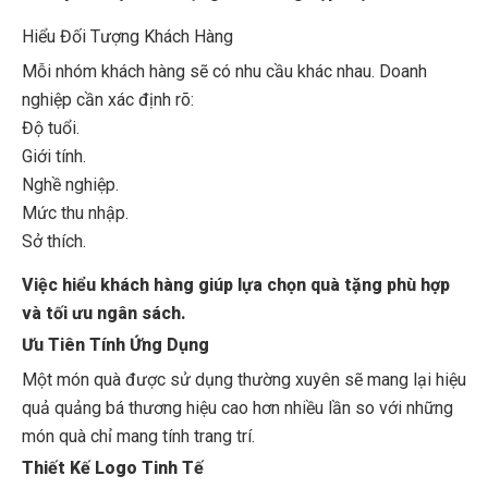
Hiểu Đối Tượng Khách Hàng
Mỗi nhóm khách hàng sẽ có nhu cầu khác nhau. Doanh
nghiệp cần xác định rõ:
Độ tuổi.
Giới tính.
Nghề nghiệp.
Mức thu nhập.
Sở thích.
Việc hiểu khách hàng giúp lựa chọn quà tặng phù hợp
và tối ưu ngân sách.
Ưu Tiên Tính Ứng Dụng
Một món quà được sử dụng thường xuyên sẽ mang lại hiệu
quả quảng bá thương hiệu cao hơn nhiều lần so với những
món quà chỉ mang tính trang trí.
Thiết Kế Logo Tinh Tế