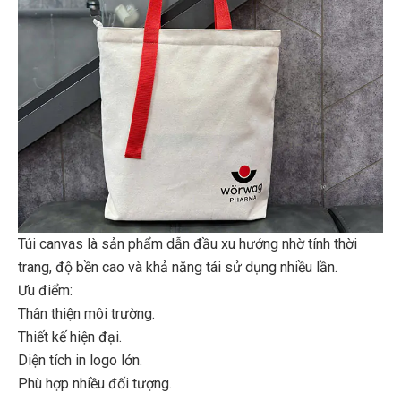
Túi canvas là sản phẩm dẫn đầu xu hướng nhờ tính thời
trang, độ bền cao và khả năng tái sử dụng nhiều lần.
Ưu điểm:
Thân thiện môi trường.
Thiết kế hiện đại.
Diện tích in logo lớn.
Phù hợp nhiều đối tượng.