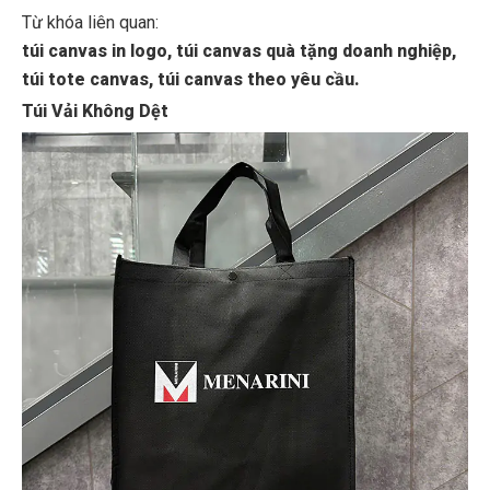
Từ khóa liên quan:
túi canvas in logo, túi canvas quà tặng doanh nghiệp,
túi tote canvas, túi canvas theo yêu cầu.
Túi Vải Không Dệt