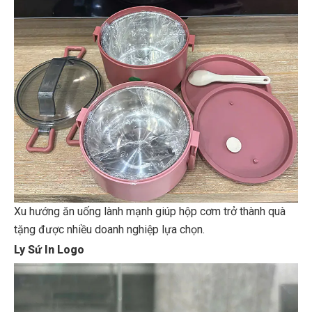
Xu hướng ăn uống lành mạnh giúp hộp cơm trở thành quà
tặng được nhiều doanh nghiệp lựa chọn.
Ly Sứ In Logo