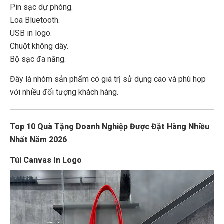
Pin sạc dự phòng.
Loa Bluetooth.
USB in logo.
Chuột không dây.
Bộ sạc đa năng.
Đây là nhóm sản phẩm có giá trị sử dụng cao và phù hợp
với nhiều đối tượng khách hàng.
Top 10 Quà Tặng Doanh Nghiệp Được Đặt Hàng Nhiều
Nhất Năm 2026
Túi Canvas In Logo