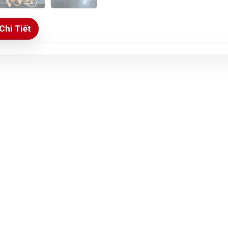
Chi Tiết