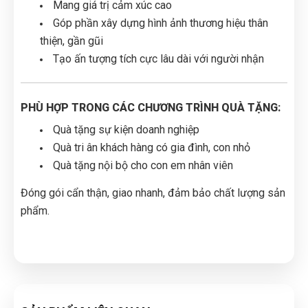
Mang giá trị cảm xúc cao
Góp phần xây dựng hình ảnh thương hiệu thân
thiện, gần gũi
Tạo ấn tượng tích cực lâu dài với người nhận
PHÙ HỢP TRONG CÁC CHƯƠNG TRÌNH QUÀ TẶNG:
Quà tặng sự kiện doanh nghiệp
Quà tri ân khách hàng có gia đình, con nhỏ
Quà tặng nội bộ cho con em nhân viên
Đóng gói cẩn thận, giao nhanh, đảm bảo chất lượng sản
phẩm.