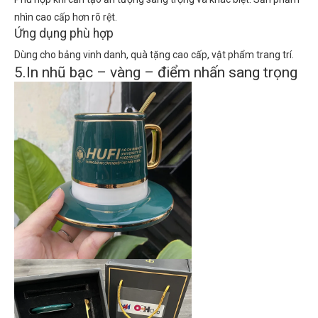
nhìn cao cấp hơn rõ rệt.
Ứng dụng phù hợp
Dùng cho bảng vinh danh, quà tặng cao cấp, vật phẩm trang trí.
5.In nhũ bạc – vàng – điểm nhấn sang trọng