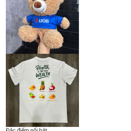
Đặc điểm nổi bật