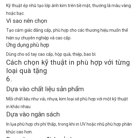
Kỹ thuật ép nhũ tạo lớp ánh kim trên bề mặt, thường là màu vàng
hoặc bạc.
Vì sao nên chọn
Tạo cảm giác đẳng cấp, phù hợp cho các thương hiệu muốn thể
hiện sự chuyên nghiệp và cao cấp.
Ứng dụng phù hợp
Dùng cho sổ tay cao cấp, hộp quà, thiệp, bao bì.
Cách chọn kỹ thuật in phù hợp với từng
loại quà tặng
6.
Dựa vào chất liệu sản phẩm
Mỗi chất liệu như vải, nhựa, kim loại sẽ phù hợp với một kỹ thuật
in khác nhau.
Dựa vào ngân sách
In lụa phù hợp chi phí thấp, trong khi in UV hoặc nhũ phù hợp phân
khúc cao hơn.