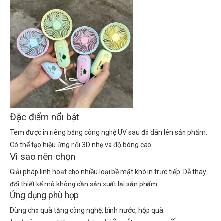
Đặc điểm nổi bật
Tem được in riêng bằng công nghệ UV sau đó dán lên sản phẩm.
Có thể tạo hiệu ứng nổi 3D nhẹ và độ bóng cao.
Vì sao nên chọn
Giải pháp linh hoạt cho nhiều loại bề mặt khó in trực tiếp. Dễ thay
đổi thiết kế mà không cần sản xuất lại sản phẩm.
Ứng dụng phù hợp
Dùng cho quà tặng công nghệ, bình nước, hộp quà.