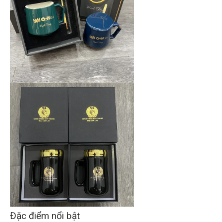
Đặc điểm nổi bật