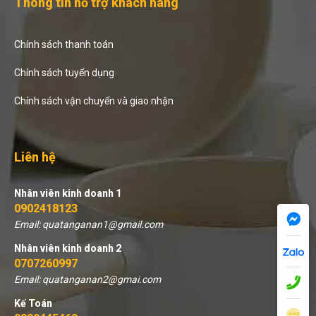
Thông tin hỗ trợ khách hàng
Chính sách thanh toán
Chính sách tuyển dụng
Chính sách vận chuyển và giao nhận
Liên hệ
Nhân viên kinh doanh 1
0902418123
Email: quatanganan1@gmail.com
Nhân viên kinh doanh 2
0707260997
Email: quatanganan2@gmai.com
Kế Toán