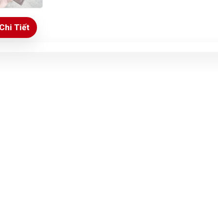
Chi Tiết