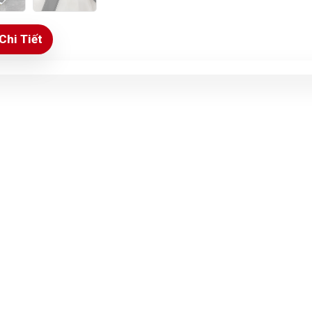
Chi Tiết