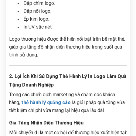
Dập chìm logo.
Dập nổi logo.
Ép kim logo.
In UV sắc nét.
Logo thương hiệu được thể hiện nổi bật trên bề mặt thẻ,
giúp gia tăng độ nhận diện thương hiệu trong suốt quá
trình sử dụng.
2. Lợi Ích Khi Sử Dụng Thẻ Hành Lý In Logo Làm Quà
Tặng Doanh Nghiệp
Trong các chiến dịch marketing và chăm sóc khách
hàng,
thẻ hành lý quảng cáo
là giải pháp quà tặng vừa
tiết kiệm chi phí vừa mang lại hiệu quả lâu dài.
Gia Tăng Nhận Diện Thương Hiệu
Mỗi chuyến đi là một cơ hội để thương hiệu xuất hiện tại: