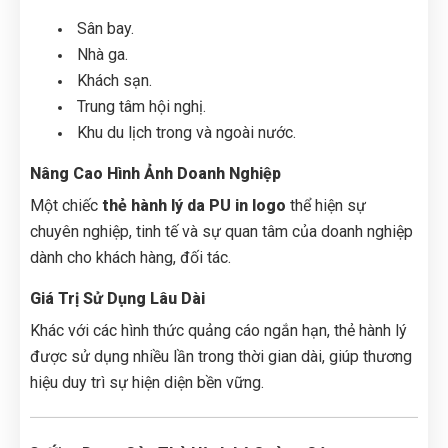
Sân bay.
Nhà ga.
Khách sạn.
Trung tâm hội nghị.
Khu du lịch trong và ngoài nước.
Nâng Cao Hình Ảnh Doanh Nghiệp
Một chiếc
thẻ hành lý da PU in logo
thể hiện sự
chuyên nghiệp, tinh tế và sự quan tâm của doanh nghiệp
dành cho khách hàng, đối tác.
Giá Trị Sử Dụng Lâu Dài
Khác với các hình thức quảng cáo ngắn hạn, thẻ hành lý
được sử dụng nhiều lần trong thời gian dài, giúp thương
hiệu duy trì sự hiện diện bền vững.