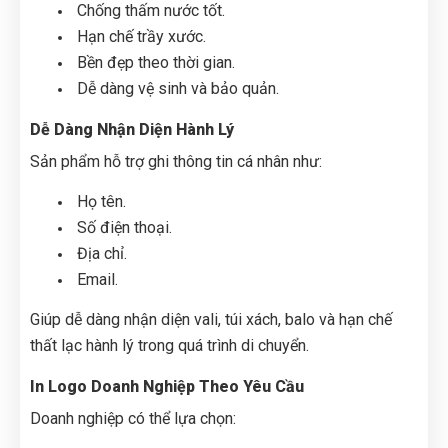
Chống thấm nước tốt.
Hạn chế trầy xước.
Bền đẹp theo thời gian.
Dễ dàng vệ sinh và bảo quản.
Dễ Dàng Nhận Diện Hành Lý
Sản phẩm hỗ trợ ghi thông tin cá nhân như:
Họ tên.
Số điện thoại.
Địa chỉ.
Email.
Giúp dễ dàng nhận diện vali, túi xách, balo và hạn chế
thất lạc hành lý trong quá trình di chuyển.
In Logo Doanh Nghiệp Theo Yêu Cầu
Doanh nghiệp có thể lựa chọn: