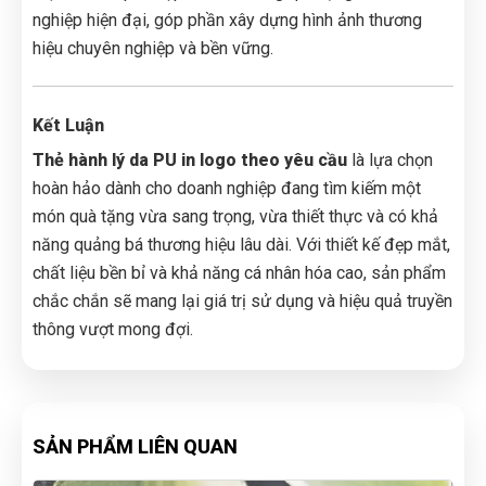
nghiệp hiện đại, góp phần xây dựng hình ảnh thương
hiệu chuyên nghiệp và bền vững.
Kết Luận
Thẻ hành lý da PU in logo theo yêu cầu
là lựa chọn
hoàn hảo dành cho doanh nghiệp đang tìm kiếm một
món quà tặng vừa sang trọng, vừa thiết thực và có khả
năng quảng bá thương hiệu lâu dài. Với thiết kế đẹp mắt,
chất liệu bền bỉ và khả năng cá nhân hóa cao, sản phẩm
chắc chắn sẽ mang lại giá trị sử dụng và hiệu quả truyền
thông vượt mong đợi.
SẢN PHẨM LIÊN QUAN