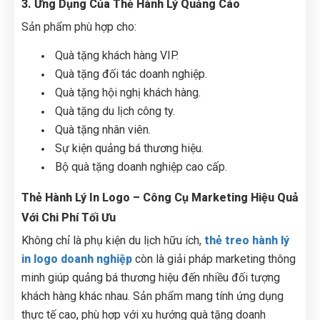
3. Ứng Dụng Của Thẻ Hành Lý Quảng Cáo
Sản phẩm phù hợp cho:
Quà tặng khách hàng VIP.
Quà tặng đối tác doanh nghiệp.
Quà tặng hội nghị khách hàng.
Quà tặng du lịch công ty.
Quà tặng nhân viên.
Sự kiện quảng bá thương hiệu.
Bộ quà tặng doanh nghiệp cao cấp.
Thẻ Hành Lý In Logo – Công Cụ Marketing Hiệu Quả
Với Chi Phí Tối Ưu
Không chỉ là phụ kiện du lịch hữu ích,
thẻ treo hành lý
in logo doanh nghiệp
còn là giải pháp marketing thông
minh giúp quảng bá thương hiệu đến nhiều đối tượng
khách hàng khác nhau. Sản phẩm mang tính ứng dụng
thực tế cao, phù hợp với xu hướng quà tặng doanh