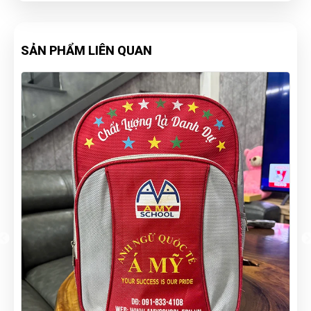
SẢN PHẨM LIÊN QUAN