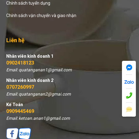
Chính sách tuyển dụng
Chính sách vận chuyển và giao nhận
Liên hệ
Nhân viên kinh doanh 1
0902418123
Email: quatanganan1@gmail.com
Nhân viên kinh doanh 2
0707260997
Email: quatanganan2@gmai.com
Kế Toán
0909445469
Email: ketoan.anan1@gmail.com