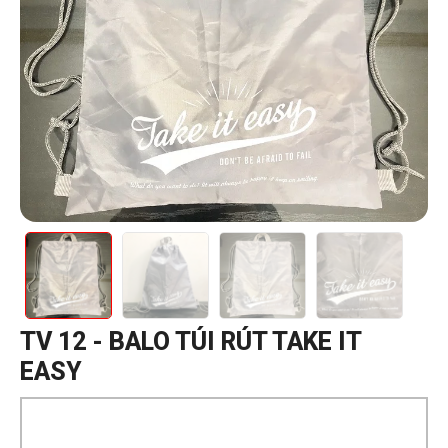
TV 12 - BALO TÚI RÚT TAKE IT
EASY