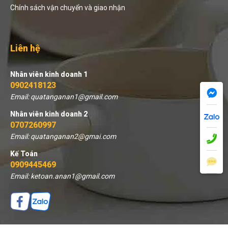
Chính sách vận chuyển và giao nhận
Liên hệ
Nhân viên kinh doanh 1
0902418123
Email: quatanganan1@gmail.com
Nhân viên kinh doanh 2
0707260997
Email: quatanganan2@gmai.com
Kế Toán
0909445469
Email: ketoan.anan1@gmail.com