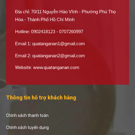
Địa chỉ: 70/11 Nguyễn Háo Vĩnh - Phường Phú Thọ
Hòa - Thành Phố Hồ Chí Minh
Hotline: 0902418123 - 0707260997
Email 1:
quatanganan1@gmail.com
Email 2:
quatanganan2@gmail.com
Website:
www.quatanganan.com
Thông tin hỗ trợ khách hàng
Chính sách thanh toán
Chính sách tuyển dụng