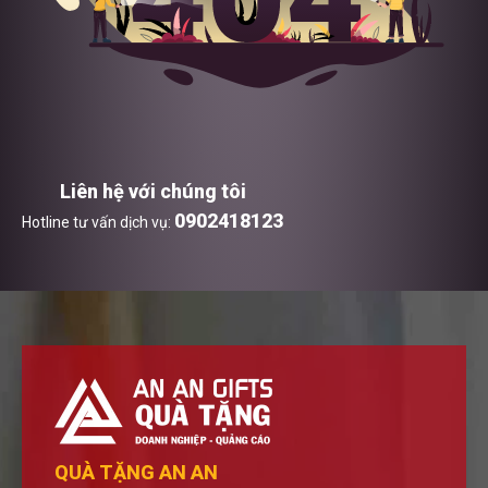
Liên hệ với chúng tôi
0902418123
Hotline tư vấn dịch vụ:
QUÀ TẶNG AN AN