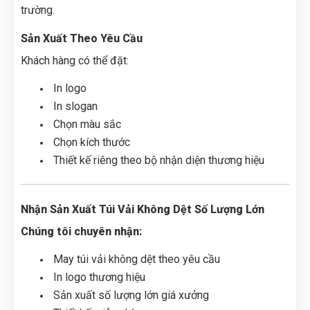
trường.
Sản Xuất Theo Yêu Cầu
Khách hàng có thể đặt:
In logo
In slogan
Chọn màu sắc
Chọn kích thước
Thiết kế riêng theo bộ nhận diện thương hiệu
Nhận Sản Xuất Túi Vải Không Dệt Số Lượng Lớn
Chúng tôi chuyên nhận:
May túi vải không dệt theo yêu cầu
In logo thương hiệu
Sản xuất số lượng lớn giá xưởng