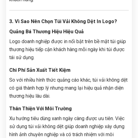
3. Vì Sao Nên Chọn Túi Vải Không Dệt In Logo?
Quảng Bá Thương Hiệu Hiệu Quả
Logo doanh nghiệp được in nổi bật trên bề mặt túi giúp
thương hiệu tiếp cận khách hàng mỗi ngày khi túi được
tái sử dụng.
Chi Phí Sản Xuất Tiết Kiệm
So với nhiều hình thức quảng cáo khác, túi vải không dệt
có giá thành hợp lý nhưng mang lại hiệu quả nhận diện
thương hiệu lâu dài.
Thân Thiện Với Môi Trường
Xu hướng tiêu dùng xanh ngày càng được ưu tiên. Việc
sử dụng túi vải không dệt giúp doanh nghiệp xây dựng
hình ảnh chuyên nghiệp và có trách nhiệm với môi