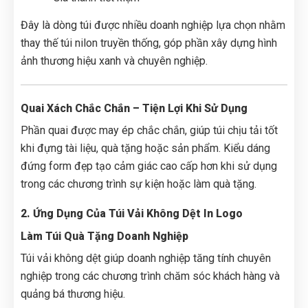
Đây là dòng túi được nhiều doanh nghiệp lựa chọn nhằm
thay thế túi nilon truyền thống, góp phần xây dựng hình
ảnh thương hiệu xanh và chuyên nghiệp.
Quai Xách Chắc Chắn – Tiện Lợi Khi Sử Dụng
Phần quai được may ép chắc chắn, giúp túi chịu tải tốt
khi đựng tài liệu, quà tặng hoặc sản phẩm. Kiểu dáng
đứng form đẹp tạo cảm giác cao cấp hơn khi sử dụng
trong các chương trình sự kiện hoặc làm quà tặng.
2. Ứng Dụng Của Túi Vải Không Dệt In Logo
Làm Túi Quà Tặng Doanh Nghiệp
Túi vải không dệt giúp doanh nghiệp tăng tính chuyên
nghiệp trong các chương trình chăm sóc khách hàng và
quảng bá thương hiệu.