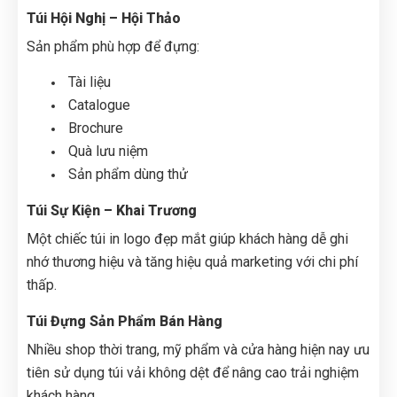
Túi Hội Nghị – Hội Thảo
Sản phẩm phù hợp để đựng:
Tài liệu
Catalogue
Brochure
Quà lưu niệm
Sản phẩm dùng thử
Túi Sự Kiện – Khai Trương
Một chiếc túi in logo đẹp mắt giúp khách hàng dễ ghi
nhớ thương hiệu và tăng hiệu quả marketing với chi phí
thấp.
Túi Đựng Sản Phẩm Bán Hàng
Nhiều shop thời trang, mỹ phẩm và cửa hàng hiện nay ưu
tiên sử dụng túi vải không dệt để nâng cao trải nghiệm
khách hàng.