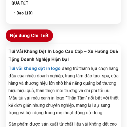
QUÀ TẾT
• Bao Lì Xì
Nội dung Chi Tiết
Túi Vải Không Dệt In Logo Cao Cấp – Xu Hướng Quà
Tặng Doanh Nghiệp Hiện Đại
Túi vải không dệt in logo
đang trở thành lựa chọn hàng
đầu của nhiều doanh nghiệp, trung tâm đào tạo, spa, cửa
hàng và thương hiệu lớn nhờ khả năng quảng bá thương
hiệu hiệu quả, thân thiện môi trường và chi phí tối ưu.
Mẫu túi vải màu xanh in logo “Thân Tâm” nổi bật với thiết
kế đơn giản nhưng chuyên nghiệp, mang lại sự sang
trọng và tiện dụng trong mọi hoạt động sử dụng.
Sản phẩm được sản xuất từ chất liệu vải không dệt cao