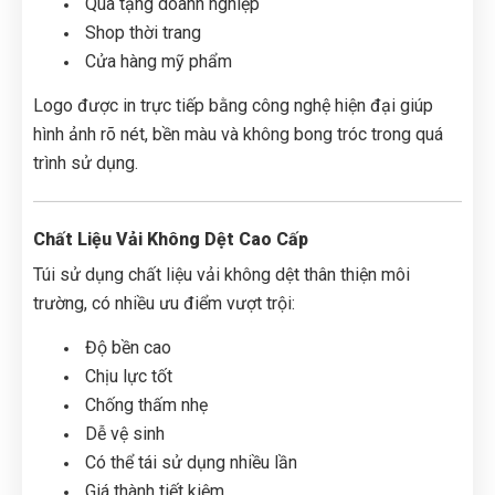
Quà tặng doanh nghiệp
Shop thời trang
Cửa hàng mỹ phẩm
Logo được in trực tiếp bằng công nghệ hiện đại giúp
hình ảnh rõ nét, bền màu và không bong tróc trong quá
trình sử dụng.
Chất Liệu Vải Không Dệt Cao Cấp
Túi sử dụng chất liệu vải không dệt thân thiện môi
trường, có nhiều ưu điểm vượt trội:
Độ bền cao
Chịu lực tốt
Chống thấm nhẹ
Dễ vệ sinh
Có thể tái sử dụng nhiều lần
Giá thành tiết kiệm