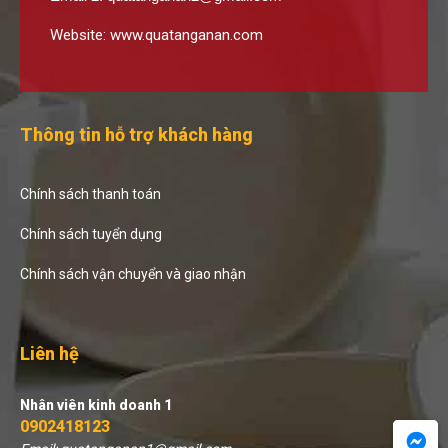
Website:
www.quatanganan.com
Thông tin hỗ trợ khách hàng
Chính sách thanh toán
Chính sách tuyển dụng
Chính sách vận chuyển và giao nhận
Liên hệ
Nhân viên kinh doanh 1
0902418123