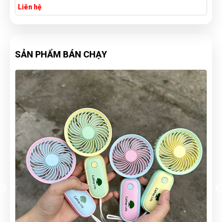
Liên hệ
SẢN PHẨM BÁN CHẠY