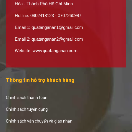
Hòa - Thành Phố Hồ Chí Minh
Hotline: 0902418123 - 0707260997
Email 1:
quatanganan1@gmail.com
Email 2:
quatanganan2@gmail.com
Website:
www.quatanganan.com
Thông tin hỗ trợ khách hàng
Chính sách thanh toán
Chính sách tuyển dụng
Chính sách vận chuyển và giao nhận