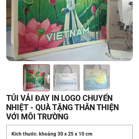
TÚI VẢI ĐAY IN LOGO CHUYỂN
NHIỆT - QUÀ TẶNG THÂN THIỆN
VỚI MÔI TRƯỜNG
Kích thước: khoảng 30 x 25 x 10 cm