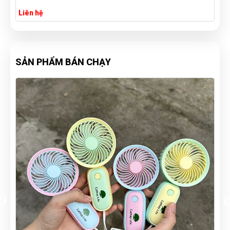
Liên hệ
SẢN PHẨM BÁN CHẠY