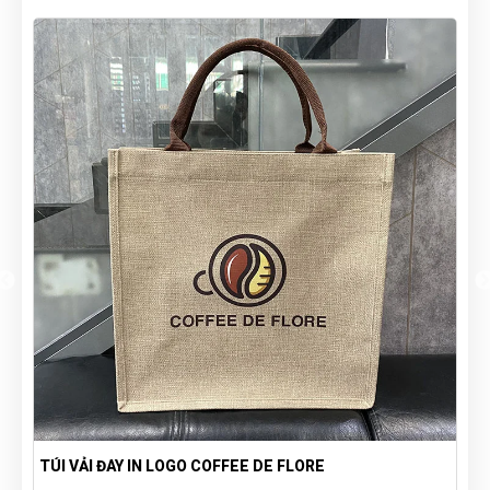
TÚI VẢI ĐAY IN LOGO COFFEE DE FLORE