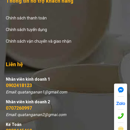
Thông tin hỗ trợ khách hàng
Chính sách thanh toán
Chính sách tuyển dụng
Chính sách vận chuyển và giao nhận
Liên hệ
Nhân viên kinh doanh 1
0902418123
Email: quatanganan1@gmail.com
Nhân viên kinh doanh 2
0707260997
Email: quatanganan2@gmai.com
Kế Toán