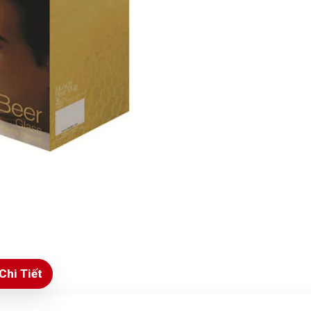
Chi Tiết