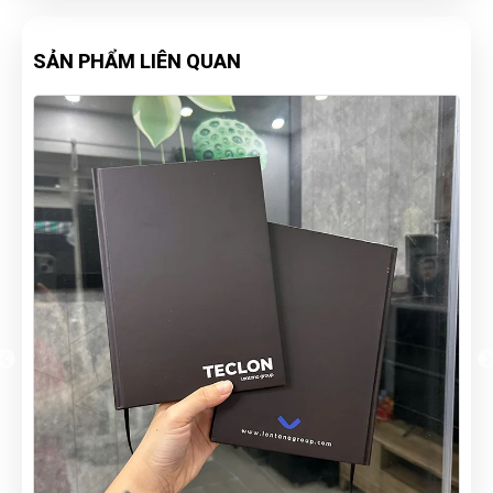
SẢN PHẨM LIÊN QUAN