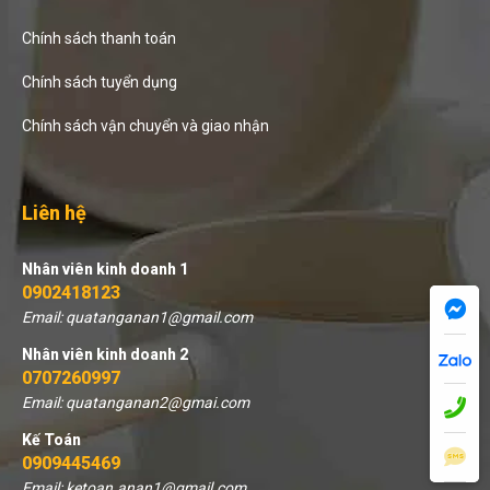
Chính sách thanh toán
Chính sách tuyển dụng
Chính sách vận chuyển và giao nhận
Liên hệ
Nhân viên kinh doanh 1
0902418123
Email: quatanganan1@gmail.com
Nhân viên kinh doanh 2
0707260997
Email: quatanganan2@gmai.com
Kế Toán
0909445469
Email: ketoan.anan1@gmail.com