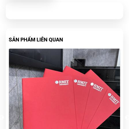
SẢN PHẨM LIÊN QUAN