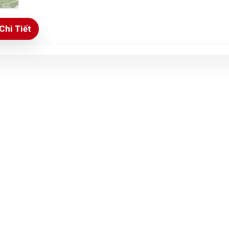
Chi Tiết