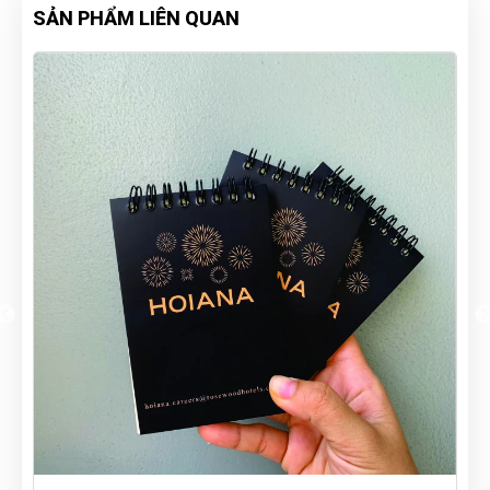
SẢN PHẨM LIÊN QUAN