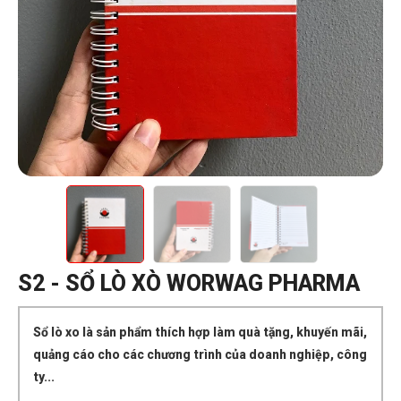
S2 - SỔ LÒ XÒ WORWAG PHARMA
Sổ lò xo là sản phẩm thích hợp làm quà tặng, khuyến mãi,
quảng cáo cho các chương trình của doanh nghiệp, công
ty...