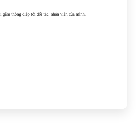
 gắm thông điệp tới đối tác, nhân viên của mình.