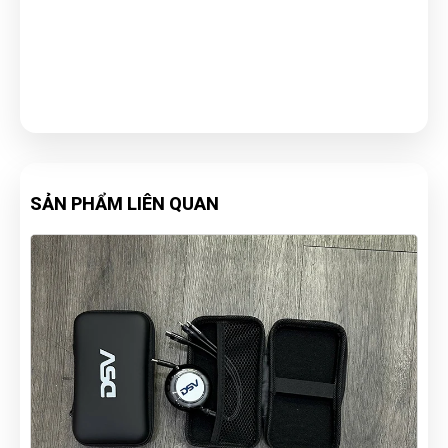
SẢN PHẨM LIÊN QUAN