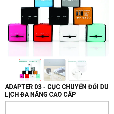
ADAPTER 03 - CỤC CHUYỂN ĐỔI DU
LỊCH ĐA NĂNG CAO CẤP