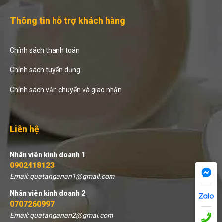
Thông tin hỗ trợ khách hàng
Chính sách thanh toán
Chính sách tuyển dụng
Chính sách vận chuyển và giao nhận
Liên hệ
Nhân viên kinh doanh 1
0902418123
Email: quatanganan1@gmail.com
Nhân viên kinh doanh 2
0707260997
Email: quatanganan2@gmai.com