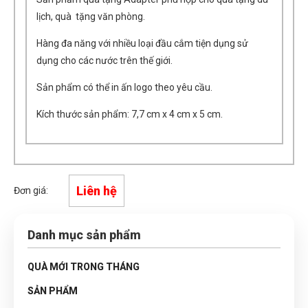
lịch, quà tặng văn phòng.
Hàng đa năng với nhiều loại đầu cắm tiện dụng sử
dụng cho các nước trên thế giới.
Sản phẩm có thể in ấn logo theo yêu cầu.
Kích thước sản phẩm: 7,7 cm x 4 cm x 5 cm.
Liên hệ
Đơn giá:
Danh mục sản phẩm
QUÀ MỚI TRONG THÁNG
SẢN PHẨM