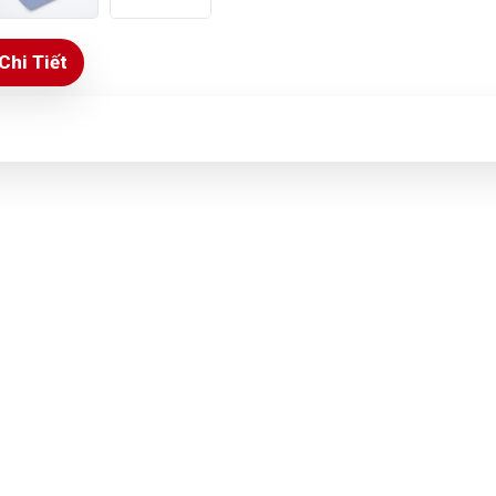
Chi Tiết