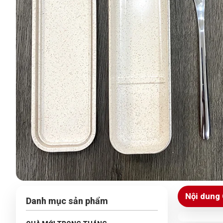
Nội dung 
Danh mục sản phẩm