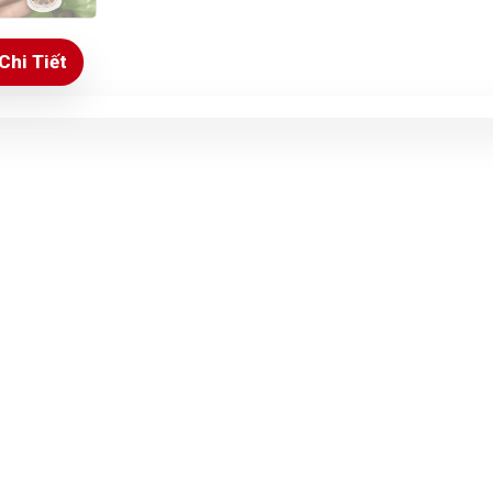
Chi Tiết