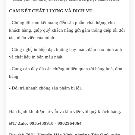
CAM KẾT CHẤT LƯỢNG VÀ DỊCH VỤ
- Chúng tôi cam kết mang đến sản phẩm chất lượng cho
khách hàng, giúp quý khách hàng gửi gắm thông điệp tới đối
tác, nhân viên của mình.
- Công nghệ in hiện đại, không bay màu, đảm bảo hình ảnh
và chất liệu in bền màu nhất.
- Cung cấp đầy đủ các chứng từ liên quan tới hàng hoá, đơn
hàng.
- Đổi trả nhanh chóng sản phẩm bị lỗi.
Hân hạnh khi được tư vấn và làm việc với quý khách hàng.
ĐT/ Zalo: 0935439918 - 0902964864