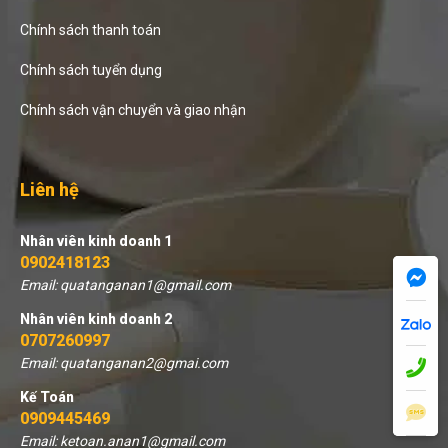
Chính sách thanh toán
Chính sách tuyển dụng
Chính sách vận chuyển và giao nhận
Liên hệ
Nhân viên kinh doanh 1
0902418123
Email: quatanganan1@gmail.com
Nhân viên kinh doanh 2
0707260997
Email: quatanganan2@gmai.com
Kế Toán
0909445469
Email: ketoan.anan1@gmail.com