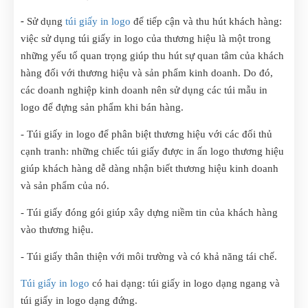
-
Sử dụng
túi giấy in logo
để tiếp cận và thu hút khách hàng:
việc sử dụng túi giấy in logo của thương hiệu là một trong
những yếu tố quan trọng giúp thu hút sự quan tâm của khách
hàng đối với thương hiệu và sản phẩm kinh doanh. Do đó,
các doanh nghiệp kinh doanh nên sử dụng các túi mẫu in
logo để đựng sản phẩm khi bán hàng.
- Túi giấy in logo để phân biệt thương hiệu với các đối thủ
cạnh tranh: những chiếc túi giấy được in ấn logo thương hiệu
giúp khách hàng dễ dàng nhận biết thương hiệu kinh doanh
và sản phẩm của nó.
- Túi giấy đóng gói giúp xây dựng niềm tin của khách hàng
vào thương hiệu.
- Túi giấy thân thiện với môi trường và có khả năng tái chế.
Túi giấy in logo
có hai dạng: túi giấy in logo dạng ngang và
túi giấy in logo dạng đứng.