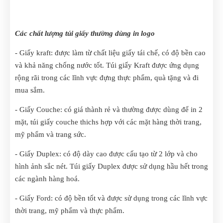
Các chất lượng túi giấy thường dùng in logo
- Giấy kraft: được làm từ chất liệu giấy tái chế, có độ bền cao
và khả năng chống nước tốt. Túi giấy Kraft được ứng dụng
rộng rãi trong các lĩnh vực đựng thực phẩm, quà tặng và đi
mua sắm.
- Giấy Couche: có giá thành rẻ và thường được dùng để in 2
mặt, túi giấy couche thichs hợp với các mặt hàng thời trang,
mỹ phẩm và trang sức.
- Giấy Duplex: có độ dày cao được cấu tạo từ 2 lớp và cho
hình ảnh sắc nét. Túi giấy Duplex được sử dụng hầu hết trong
các ngành hàng hoá.
- Giấy Ford: có độ bền tốt và được sử dụng trong các lĩnh vực
thời trang, mỹ phẩm và thực phẩm.