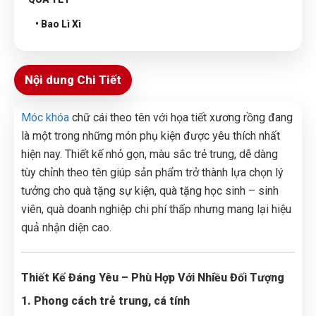
• Bao Lì Xì
Nội dung Chi Tiết
Móc khóa
chữ cái theo tên với họa tiết xương rồng đang
là một trong những món phụ kiện được yêu thích nhất
hiện nay. Thiết kế nhỏ gọn, màu sắc trẻ trung, dễ dàng
tùy chỉnh theo tên giúp sản phẩm trở thành lựa chọn lý
tưởng cho quà tặng sự kiện, quà tặng học sinh – sinh
viên, quà doanh nghiệp chi phí thấp nhưng mang lại hiệu
quả nhận diện cao.
Thiết Kế Đáng Yêu – Phù Hợp Với Nhiều Đối Tượng
1. Phong cách trẻ trung, cá tính