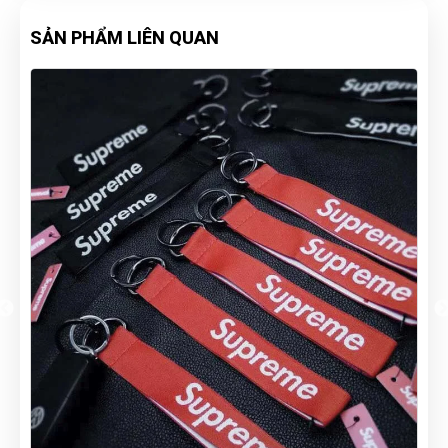
SẢN PHẨM LIÊN QUAN