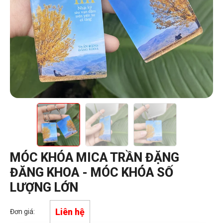
MÓC KHÓA MICA TRẦN ĐẶNG
ĐĂNG KHOA - MÓC KHÓA SỐ
LƯỢNG LỚN
Liên hệ
Đơn giá: