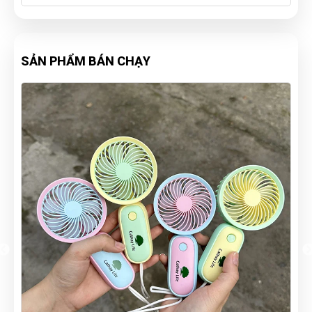
SẢN PHẨM BÁN CHẠY