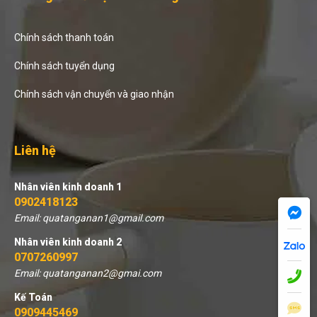
Chính sách thanh toán
Chính sách tuyển dụng
Chính sách vận chuyển và giao nhận
Liên hệ
Nhân viên kinh doanh 1
0902418123
Email: quatanganan1@gmail.com
Nhân viên kinh doanh 2
0707260997
Email: quatanganan2@gmai.com
Kế Toán
0909445469