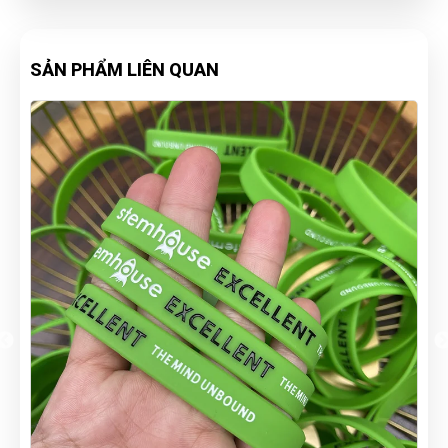
SẢN PHẨM LIÊN QUAN