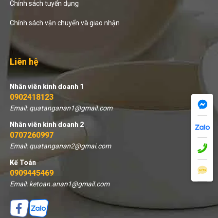
Chính sách tuyển dụng
Chính sách vận chuyển và giao nhận
Liên hệ
Nhân viên kinh doanh 1
0902418123
Email: quatanganan1@gmail.com
Nhân viên kinh doanh 2
0707260997
Email: quatanganan2@gmai.com
Kế Toán
0909445469
Email: ketoan.anan1@gmail.com