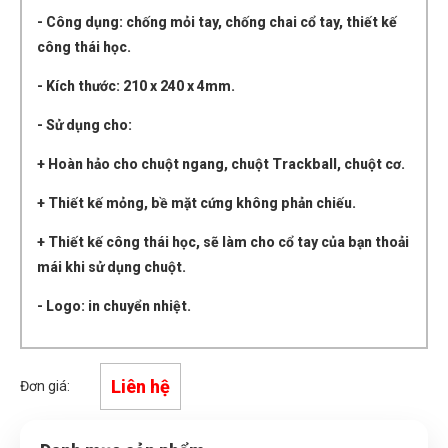
- Công dụng: chống mỏi tay, chống chai cổ tay, thiết kế
công thái học.
- Kích thước: 210 x 240 x 4mm.
- Sử dụng cho:
+ Hoàn hảo cho chuột ngang, chuột Trackball, chuột cơ.
+ Thiết kế mỏng, bề mặt cứng không phản chiếu.
+ Thiết kế công thái học, sẽ làm cho cổ tay của bạn thoải
mái khi sử dụng chuột.
- Logo: in chuyển nhiệt.
Liên hệ
Đơn giá: