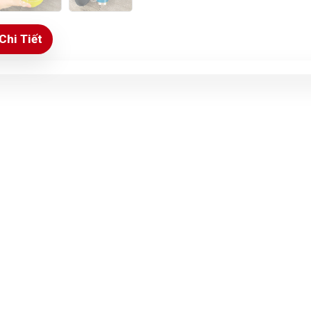
Chi Tiết