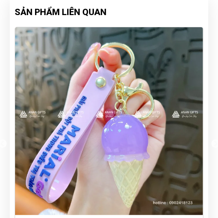
SẢN PHẨM LIÊN QUAN