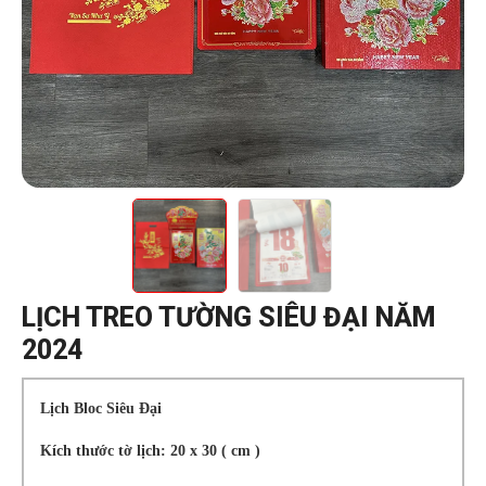
LỊCH TREO TƯỜNG SIÊU ĐẠI NĂM
2024
Lịch Bloc Siêu Đại
Kích thước tờ lịch: 20 x 30 ( cm )