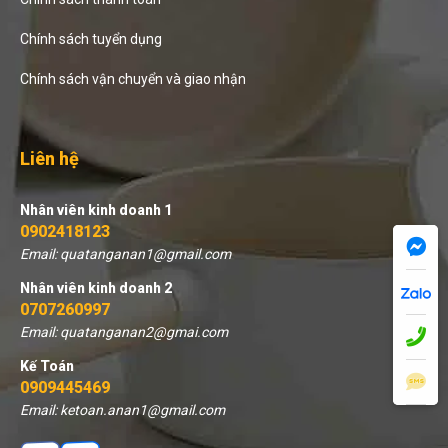
Chính sách tuyển dụng
Chính sách vận chuyển và giao nhận
Liên hệ
Nhân viên kinh doanh 1
0902418123
Email: quatanganan1@gmail.com
Nhân viên kinh doanh 2
0707260997
Email: quatanganan2@gmai.com
Kế Toán
0909445469
Email: ketoan.anan1@gmail.com