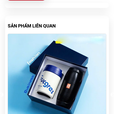
SẢN PHẨM LIÊN QUAN