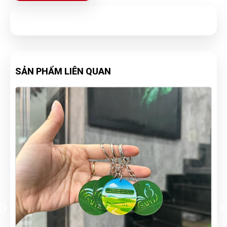
SẢN PHẨM LIÊN QUAN