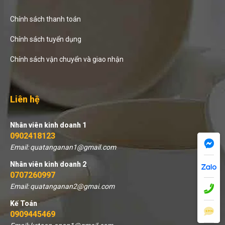
Chính sách thanh toán
Chính sách tuyển dụng
Chính sách vận chuyển và giao nhận
Liên hệ
Nhân viên kinh doanh 1
0902418123
Email: quatanganan1@gmail.com
Nhân viên kinh doanh 2
0707260997
Email: quatanganan2@gmai.com
Kế Toán
0909445469