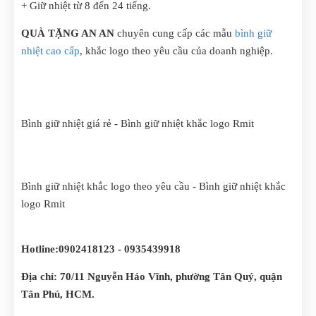
+ Giữ nhiệt từ 8 đến 24 tiếng.
QUÀ TẶNG AN AN
chuyên cung cấp các mẫu
bình giữ
nhiệt cao cấp
, khắc logo theo yêu cầu của doanh nghiệp.
Bình giữ nhiệt giá rẻ - Bình giữ nhiệt khắc logo Rmit
Bình giữ nhiệt khắc logo theo yêu cầu - Bình giữ nhiệt khắc
logo Rmit
Hotline:0902418123 - 0935439918
Địa chỉ: 70/11 Nguyễn Háo Vĩnh, phường Tân Quý, quận
Tân Phú, HCM.