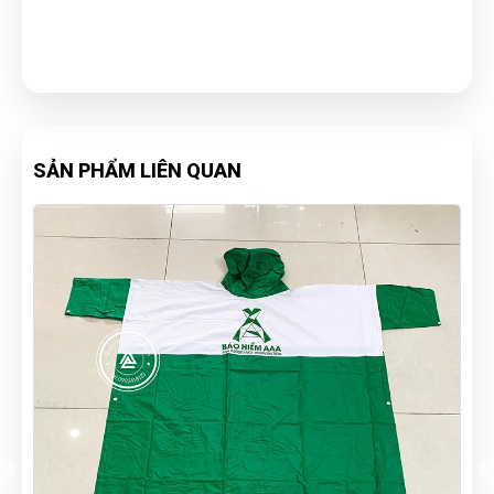
SẢN PHẨM LIÊN QUAN