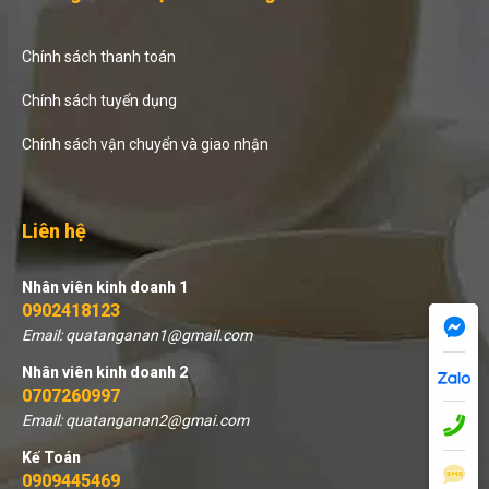
Chính sách thanh toán
Chính sách tuyển dụng
Chính sách vận chuyển và giao nhận
Liên hệ
Nhân viên kinh doanh 1
0902418123
Email: quatanganan1@gmail.com
Nhân viên kinh doanh 2
0707260997
Email: quatanganan2@gmai.com
Kế Toán
0909445469