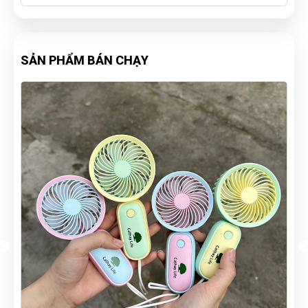
SẢN PHẨM BÁN CHẠY