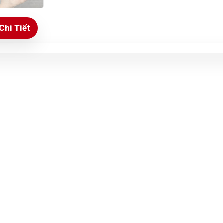
Chi Tiết