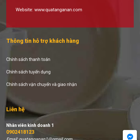
Website:
www.quatanganan.com
Thông tin hỗ trợ khách hàng
Chính sách thanh toán
Chính sách tuyển dụng
Chính sách vận chuyển và giao nhận
Liên hệ
Nhân viên kinh doanh 1
0902418123
Email: quatanganan1@gmail.com