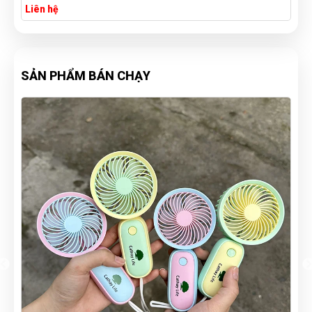
Liên hệ
SẢN PHẨM BÁN CHẠY